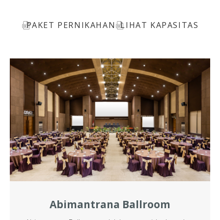
PAKET PERNIKAHAN
LIHAT KAPASITAS
Abimantrana Ballroom