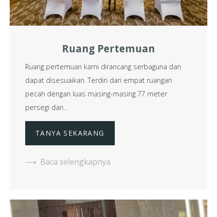
Ruang Pertemuan
Ruang pertemuan kami dirancang serbaguna dan
dapat disesuaikan. Terdiri dari empat ruangan
pecah dengan luas masing-masing 77 meter
persegi dan…
TANYA SEKARANG
Baca selengkapnya