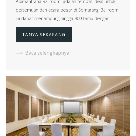
Abimantrana Ballroom adalah tempat ideal untuk
pertemuan dan acara besar di Semarang. Ballroom
ini dapat menampung hingga 900 tamu dengan…
TANYA SEKARANG
Baca selengkapnya