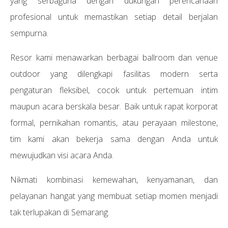
yang serbaguna dengan dukungan perencanaan
profesional untuk memastikan setiap detail berjalan
sempurna.
Resor kami menawarkan berbagai ballroom dan venue
outdoor yang dilengkapi fasilitas modern serta
pengaturan fleksibel, cocok untuk pertemuan intim
maupun acara berskala besar. Baik untuk rapat korporat
formal, pernikahan romantis, atau perayaan milestone,
tim kami akan bekerja sama dengan Anda untuk
mewujudkan visi acara Anda.
Nikmati kombinasi kemewahan, kenyamanan, dan
pelayanan hangat yang membuat setiap momen menjadi
tak terlupakan di Semarang.