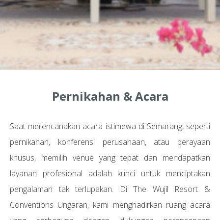
Pernikahan & Acara
Saat merencanakan acara istimewa di Semarang, seperti
pernikahan, konferensi perusahaan, atau perayaan
khusus, memilih venue yang tepat dan mendapatkan
layanan profesional adalah kunci untuk menciptakan
pengalaman tak terlupakan. Di The Wujil Resort &
Conventions Ungaran, kami menghadirkan ruang acara